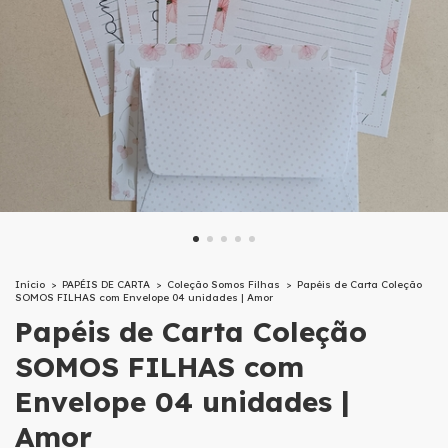
Início
>
PAPÉIS DE CARTA
>
Coleção Somos Filhas
>
Papéis de Carta Coleção
SOMOS FILHAS com Envelope 04 unidades | Amor
Papéis de Carta Coleção
SOMOS FILHAS com
Envelope 04 unidades |
Amor