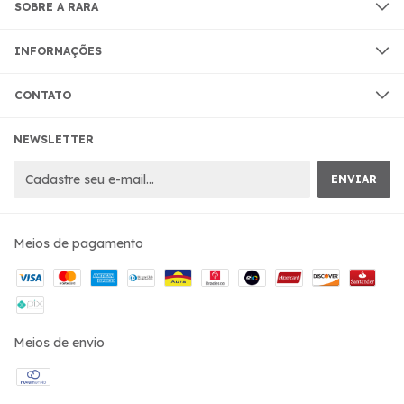
SOBRE A RARA
INFORMAÇÕES
CONTATO
NEWSLETTER
Meios de pagamento
Meios de envio