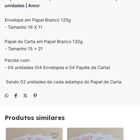
unidades | Amor
Envelope em Papel Branco 120g
- Tamanho 16 X 11
Papel de Carta em Papel Branco 120g
- Tamanho 15 x 21
Pacote com:
- 04 unidades (04 Envelopes e 04 Papéis de Carta)
Sendo 02 unidades de cada estampa do Papel de Carta.
Produtos similares