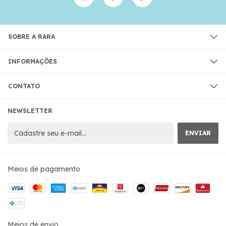
SOBRE A RARA
INFORMAÇÕES
CONTATO
NEWSLETTER
Meios de pagamento
Meios de envio