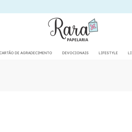
CARTÃO DE AGRADECIMENTO
DEVOCIONAIS
LIFESTYLE
L