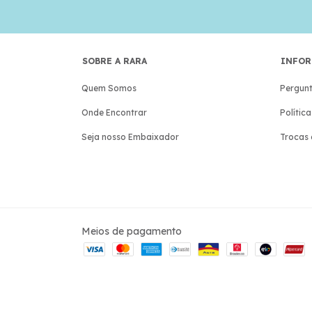
SOBRE A RARA
INFOR
Quem Somos
Pergunt
Onde Encontrar
Polític
Seja nosso Embaixador
Trocas 
Meios de pagamento