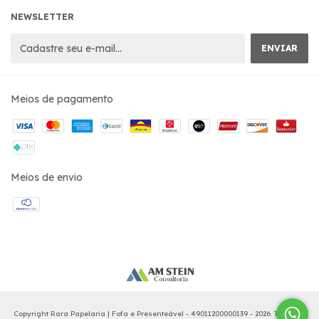
NEWSLETTER
Meios de pagamento
Meios de envio
Copyright Rara Papelaria | Fofa e Presenteável - 49011200000139 - 2026. Todos os