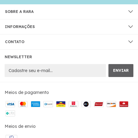
SOBRE A RARA
INFORMAÇÕES
CONTATO
NEWSLETTER
Meios de pagamento
Meios de envio