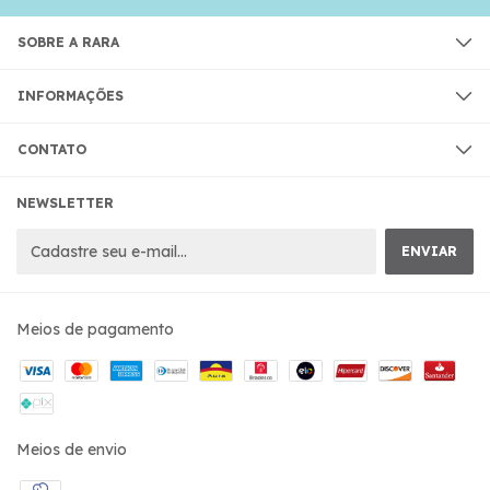
SOBRE A RARA
INFORMAÇÕES
CONTATO
NEWSLETTER
Meios de pagamento
Meios de envio