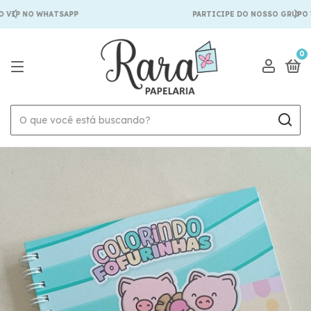
 VIP NO WHATSAPP
PARTICIPE DO NOSSO GRUPO V
0