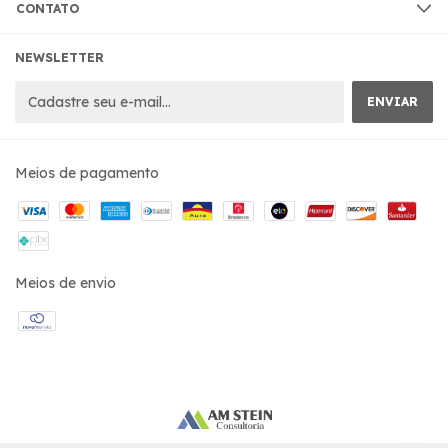
CONTATO
NEWSLETTER
Meios de pagamento
Meios de envio