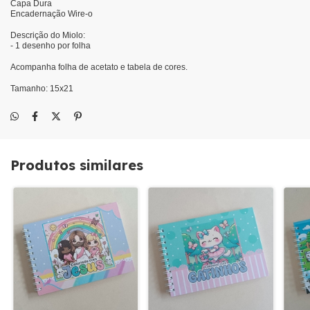
Capa Dura
Encadernação Wire-o
Descrição do Miolo:
- 1 desenho por folha
Acompanha folha de acetato e tabela de cores.
Tamanho: 15x21
Produtos similares