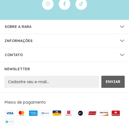
SOBRE A RARA
INFORMAÇÕES
CONTATO
NEWSLETTER
Meios de pagamento