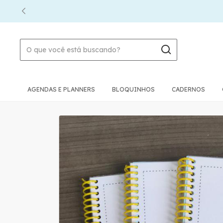
AGENDAS E PLANNERS
BLOQUINHOS
CADERNOS