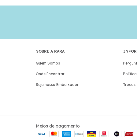
SOBRE A RARA
INFOR
Quem Somos
Pergunt
Onde Encontrar
Polític
Seja nosso Embaixador
Trocas 
Meios de pagamento