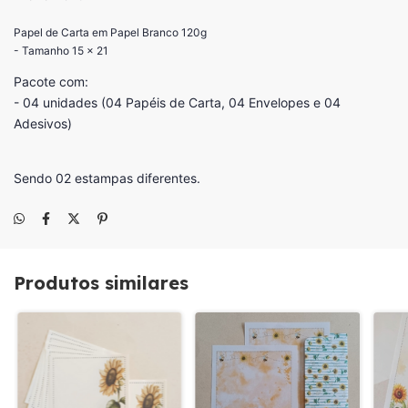
Papel de Carta em Papel Branco 120g
- Tamanho 15 x 21
Pacote com:
- 04 unidades (04 Papéis de Carta, 04 Envelopes e 04
Adesivos)
Sendo 02 estampas diferentes.
Produtos similares