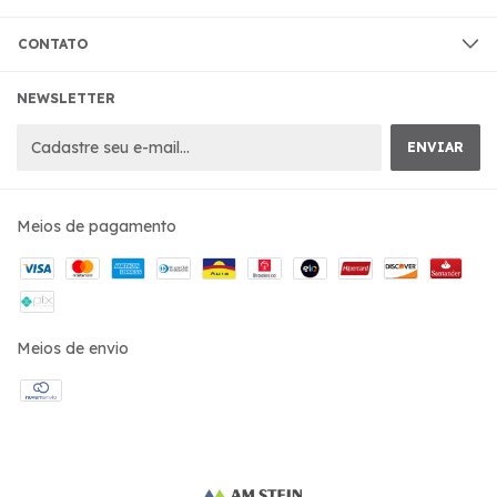
CONTATO
NEWSLETTER
Meios de pagamento
Meios de envio