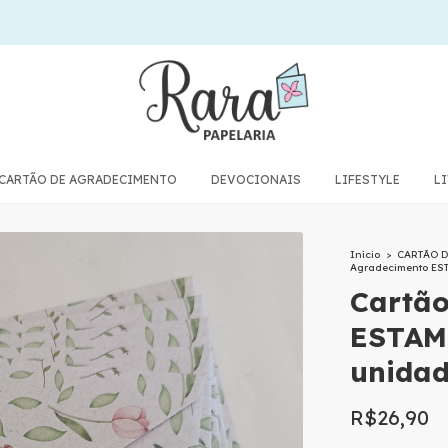
CARTÃO DE AGRADECIMENTO
DEVOCIONAIS
LIFESTYLE
L
Início
>
CARTÃO 
Agradecimento EST
Cartão
ESTAM
unidad
R$26,90