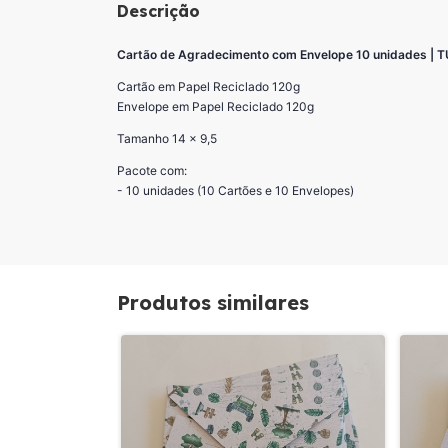
Descrição
Cartão de Agradecimento com Envelope 10 unidades | 
Cartão em Papel Reciclado 120g
Envelope em Papel Reciclado 120g
Tamanho 14 x 9,5
Pacote com:
- 10 unidades (10 Cartões e 10 Envelopes)
Produtos similares