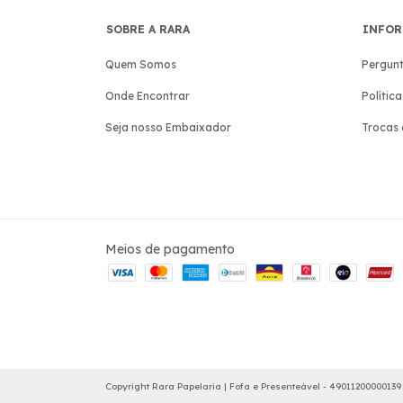
SOBRE A RARA
INFOR
Quem Somos
Pergunt
Onde Encontrar
Polític
Seja nosso Embaixador
Trocas 
Meios de pagamento
Copyright Rara Papelaria | Fofa e Presenteável - 49011200000139 -