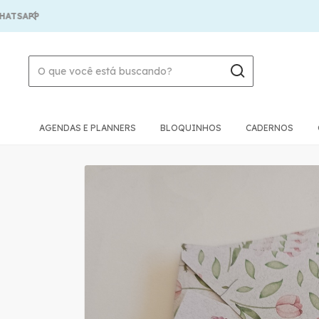
AGENDAS E PLANNERS
BLOQUINHOS
CADERNOS