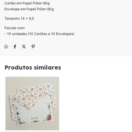
Cartão em Papel Pólen 90g
Envelope em Papel Pólen 90g
Tamanho 14 x 9,5
Pacote com:
- 10 unidades (10 Cartões e 10 Envelopes)
Produtos similares