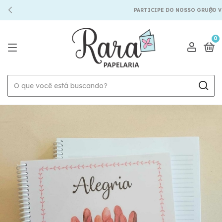
PARTICIPE DO NOSSO GRUPO VI
0