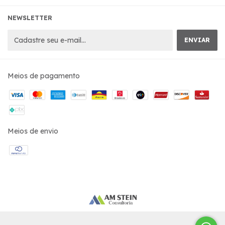
NEWSLETTER
Meios de pagamento
Meios de envio