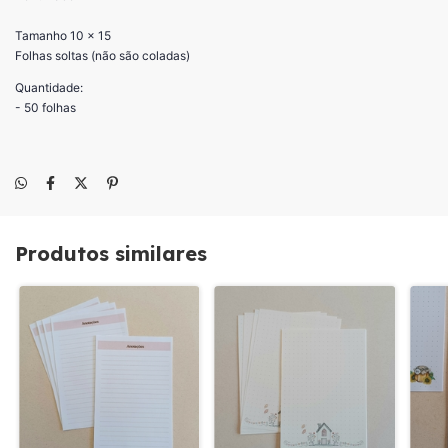
Tamanho 10 x 15
Folhas soltas (não são coladas)
Quantidade:
- 50 folhas
Produtos similares