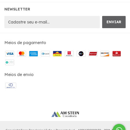
NEWSLETTER
Meios de pagamento
Meios de envio