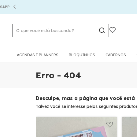
AGENDAS E PLANNERS
BLOQUINHOS
CADERNOS
Erro - 404
Desculpe, mas a página que você está 
Talvez você se interesse pelos seguintes produtos