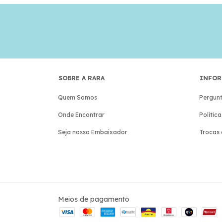
SOBRE A RARA
INFOR
Quem Somos
Pergunt
Onde Encontrar
Polític
Seja nosso Embaixador
Trocas 
Meios de pagamento