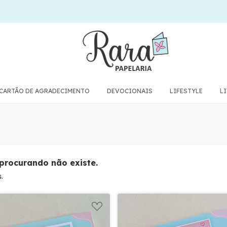
CARTÃO DE AGRADECIMENTO
DEVOCIONAIS
LIFESTYLE
L
procurando não existe.
.