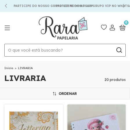
PARTICIPE DO NOSSO GRUPO VIP NO WHATSAPP
PARTICIPE DO NOSSO GRUPO VIP NO WHATSAPP
0
Início
>
LIVRARIA
LIVRARIA
20 produtos
ORDENAR