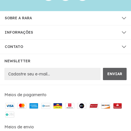
SOBRE A RARA
INFORMAÇÕES
CONTATO
NEWSLETTER
Meios de pagamento
Meios de envio