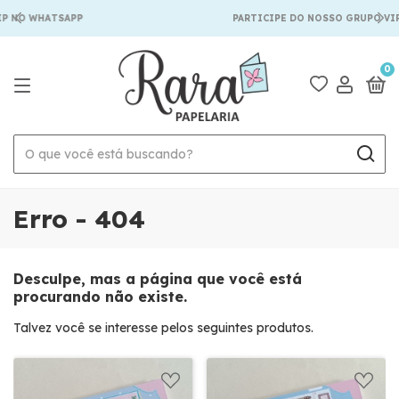
P NO WHATSAPP
PARTICIPE DO NOSSO GRUPO VIP
0
Erro - 404
Desculpe, mas a página que você está
procurando não existe.
Talvez você se interesse pelos seguintes produtos.