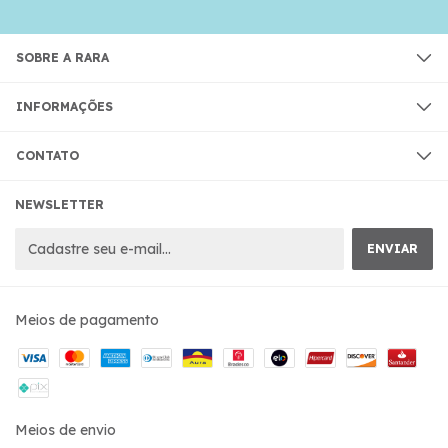
SOBRE A RARA
INFORMAÇÕES
CONTATO
NEWSLETTER
Meios de pagamento
Meios de envio