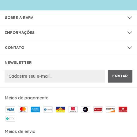
SOBRE A RARA
INFORMAÇÕES
CONTATO
NEWSLETTER
Meios de pagamento
Meios de envio