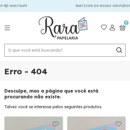
P NO WHATSAPP
PARTICIPE DO NOSSO GRUPO VIP
0
Erro - 404
Desculpe, mas a página que você está
procurando não existe.
Talvez você se interesse pelos seguintes produtos.