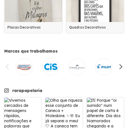
Placas Decorativas
Quadros Decorativos
Marcas que trabalhamos
rarapapelaria