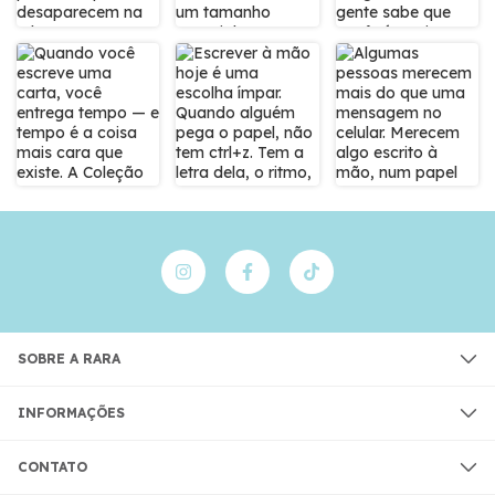
SOBRE A RARA
INFORMAÇÕES
CONTATO