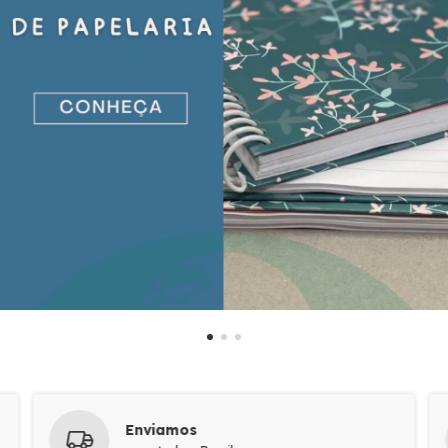
Enviamos