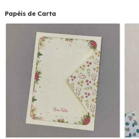
Papéis de Carta