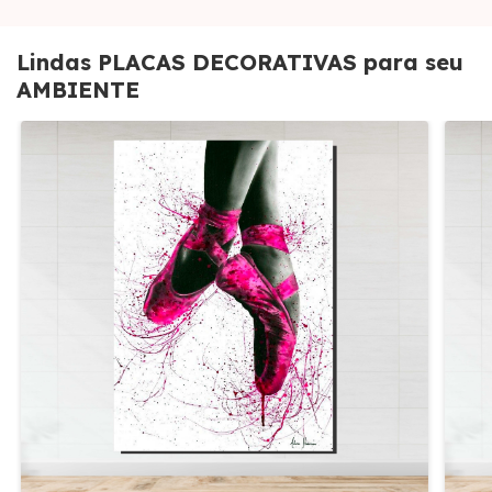
Lindas PLACAS DECORATIVAS para seu
AMBIENTE