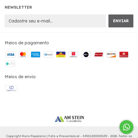
NEWSLETTER
Meios de pagamento
Meios de envio
Copyright Rara Papelaria | Fofa e Presenteável - 49011200000139 - 2026. Todos os